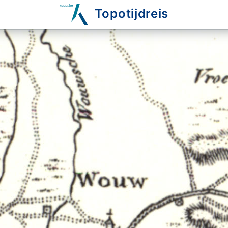
Topotijdreis