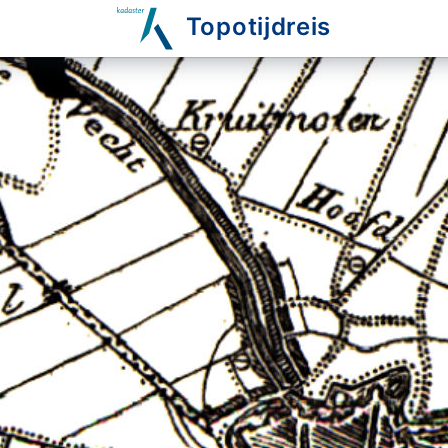
Topotijdreis