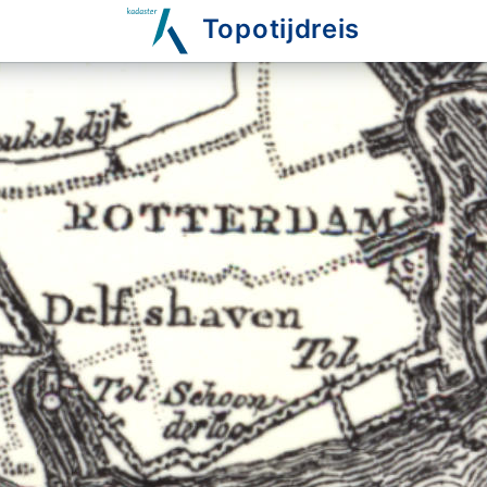
Topotijdreis