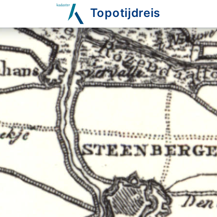
Topotijdreis