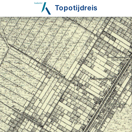
Topotijdreis