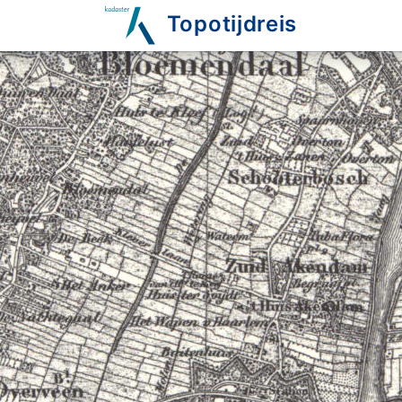
Topotijdreis