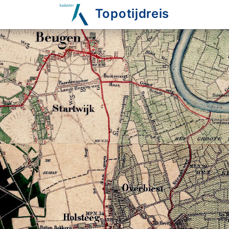
Topotijdreis